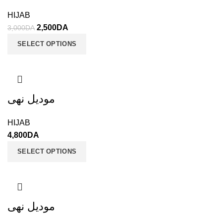
HIJAB
2,500
DA
3,000
DA
SELECT OPTIONS
موديل نهى
HIJAB
4,800
DA
SELECT OPTIONS
موديل نهى