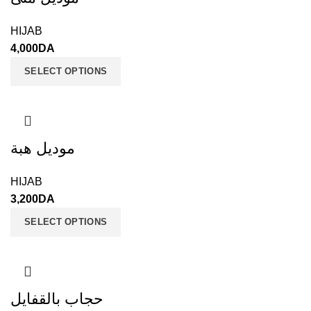
HIJAB
4,000
DA
SELECT OPTIONS
موديل هبة
HIJAB
3,200
DA
SELECT OPTIONS
حجاب بالقفايل