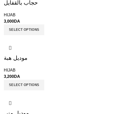
حجاب بالقفايل
HIJAB
3,000
DA
SELECT OPTIONS
موديل هبة
HIJAB
3,200
DA
SELECT OPTIONS
موديل منى