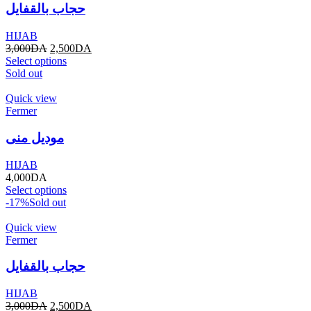
حجاب بالقفايل
HIJAB
3,000
DA
2,500
DA
Select options
Sold out
Quick view
Fermer
موديل منى
HIJAB
4,000
DA
Select options
-17%
Sold out
Quick view
Fermer
حجاب بالقفايل
HIJAB
3,000
DA
2,500
DA