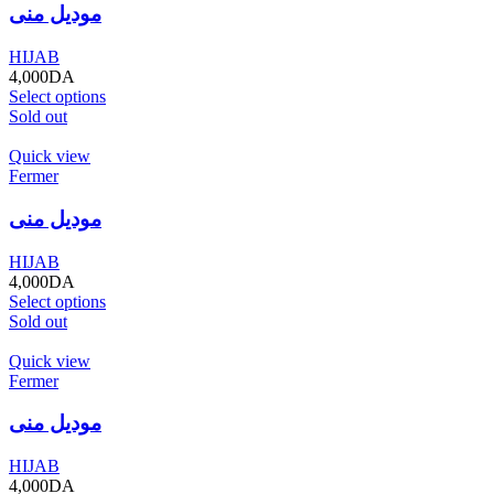
موديل منى
HIJAB
4,000
DA
Select options
Sold out
Quick view
Fermer
موديل منى
HIJAB
4,000
DA
Select options
Sold out
Quick view
Fermer
موديل منى
HIJAB
4,000
DA