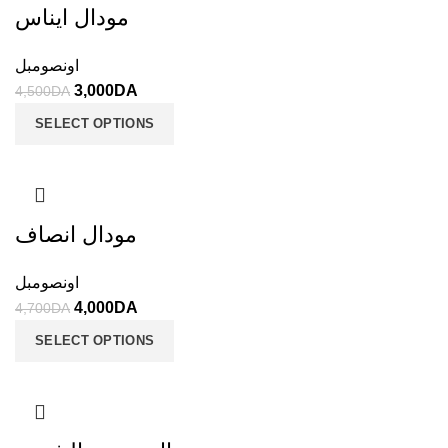
مودال ايناس
اونصومبل
3,000
DA
4,500
DA
SELECT OPTIONS
مودال انصاف
اونصومبل
4,000
DA
4,700
DA
SELECT OPTIONS