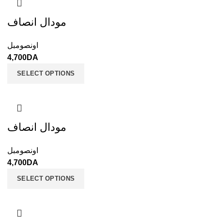
مودال انصاف
اونصومبل
4,700
DA
SELECT OPTIONS
مودال انصاف
اونصومبل
4,700
DA
SELECT OPTIONS