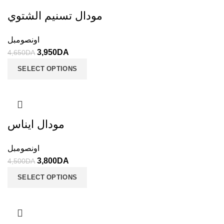
مودال تسنيم الشتوي
اونصومبل
3,950
DA
4,650
DA
SELECT OPTIONS
مودال ايناس
اونصومبل
3,800
DA
4,500
DA
SELECT OPTIONS