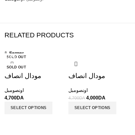
RELATED PRODUCTS
Fermer
Fermer
Fermer
Fermer
Fermer
Fermer
Fermer
Fermer
SOLD OUT
-15%
-35%
SOLD OUT
-15%
SOLD OUT
-15%
-16%
SOLD OUT
SOLD OUT
SOLD OUT
SOLD OUT
مودال انصاف
مودال انصاف
اونصومبل
اونصومبل
4,700
DA
4,000
DA
4,700
DA
SELECT OPTIONS
SELECT OPTIONS